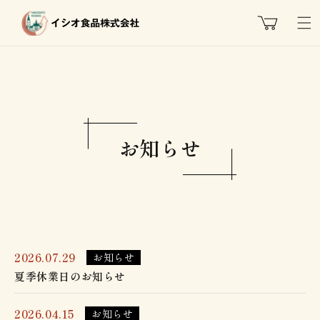
コンテ
カ
ンツに
ー
進む
ト
お知らせ
2026.07.29
お知らせ
夏季休業日のお知らせ
2026.04.15
お知らせ