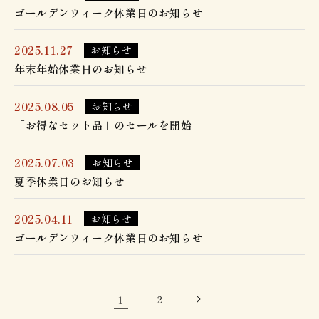
ゴールデンウィーク休業日のお知らせ
2025.11.27
お知らせ
年末年始休業日のお知らせ
2025.08.05
お知らせ
「お得なセット品」のセールを開始
2025.07.03
お知らせ
夏季休業日のお知らせ
2025.04.11
お知らせ
ゴールデンウィーク休業日のお知らせ
1
2