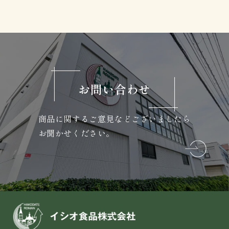
お問い合わせ
商品に関するご意見などございましたら
お聞かせください。